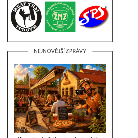
NEJNOVĚJŠÍ ZPRÁVY