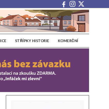
ICE
STŘÍPKY HISTORIE
KOMERČNÍ