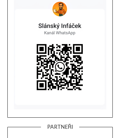
PARTNEŘI