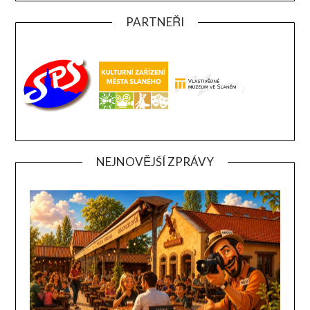
PARTNEŘI
NEJNOVĚJŠÍ ZPRÁVY