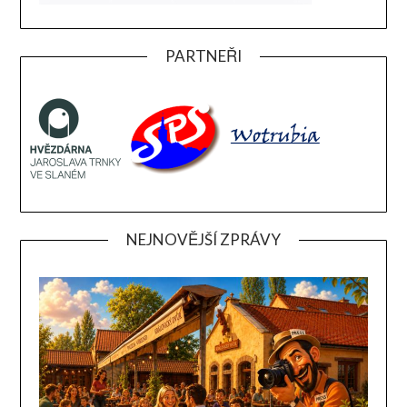
PARTNEŘI
NEJNOVĚJŠÍ ZPRÁVY