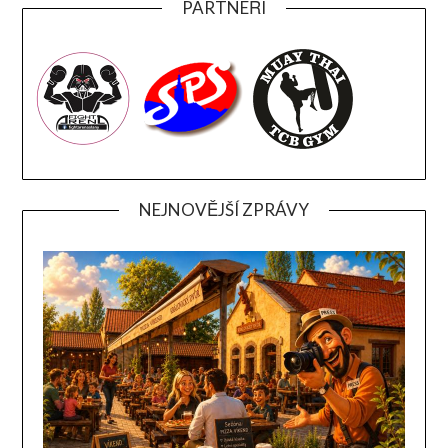
PARTNEŘI
NEJNOVĚJŠÍ ZPRÁVY