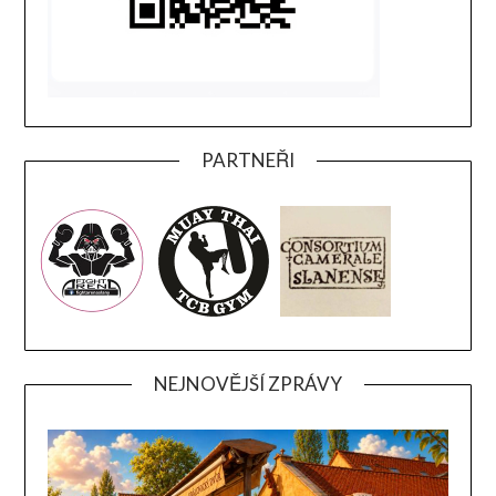
PARTNEŘI
NEJNOVĚJŠÍ ZPRÁVY