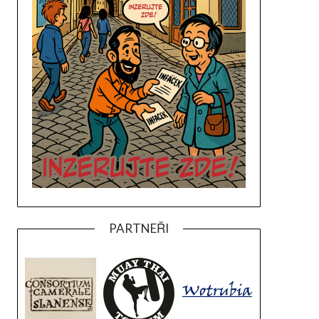
PARTNEŘI