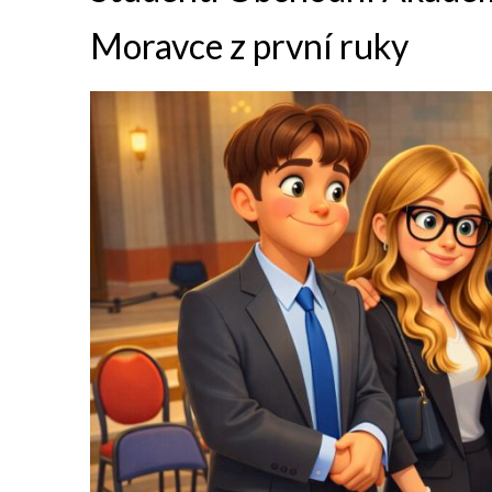
Moravce z první ruky