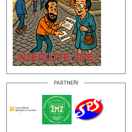
PARTNEŘI