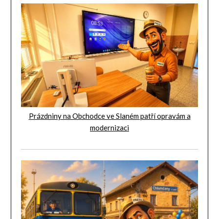
Prázdniny na Obchodce ve Slaném patří opravám a
modernizaci