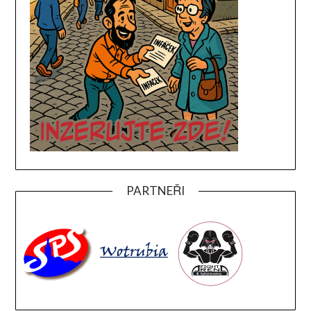
PARTNEŘI