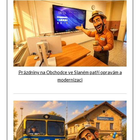
Prázdniny na Obchodce ve Slaném patří opravám a
modernizaci