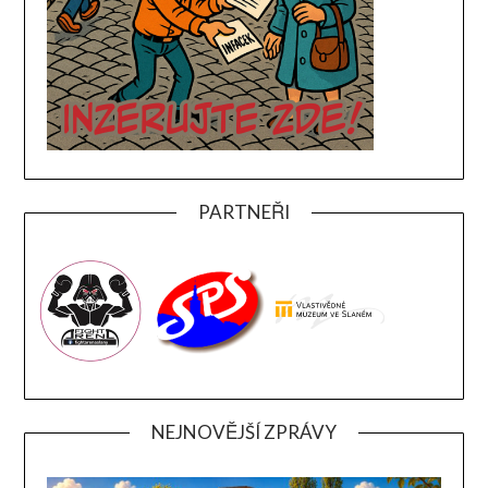
PARTNEŘI
NEJNOVĚJŠÍ ZPRÁVY