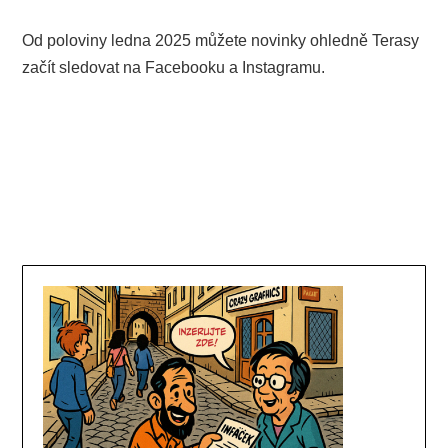
Od poloviny ledna 2025 můžete novinky ohledně Terasy
začít sledovat na Facebooku a Instagramu.