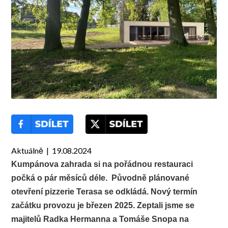
Aktuálně | 19.08.2024
Kumpánova zahrada si na pořádnou restauraci
počká o pár měsíců déle. Původně plánované
otevření pizzerie Terasa se odkládá. Nový termín
začátku provozu je březen 2025. Zeptali jsme se
majitelů Radka Hermanna a Tomáše Snopa na