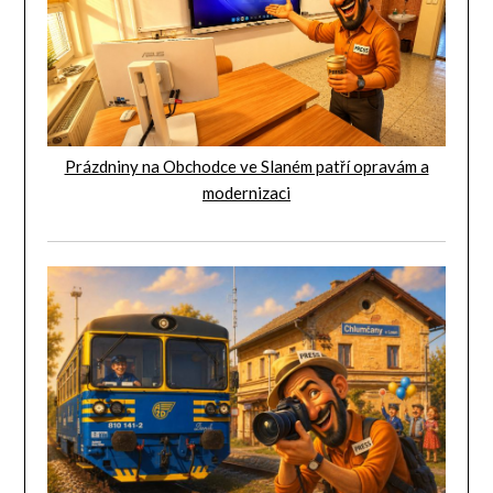
Prázdniny na Obchodce ve Slaném patří opravám a
modernizaci