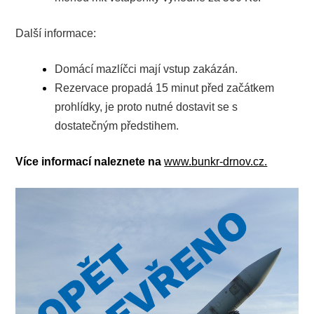
Další informace:
Domácí mazlíčci mají vstup zakázán.
Rezervace propadá 15 minut před začátkem
prohlídky, je proto nutné dostavit se s
dostatečným předstihem.
Více informací naleznete na
www.bunkr-drnov.cz.