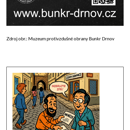
Zdroj obr.: Muzeum protivzdušné obrany Bunkr Drnov