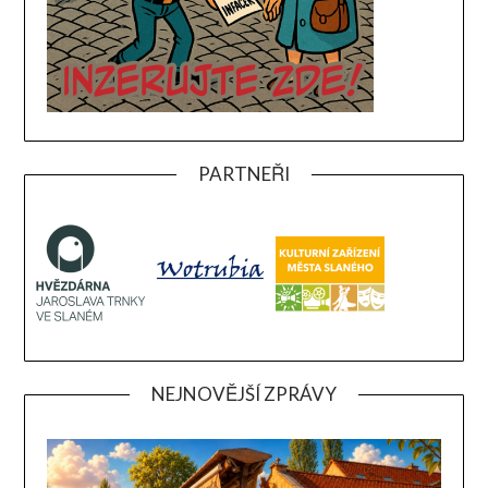
PARTNEŘI
NEJNOVĚJŠÍ ZPRÁVY