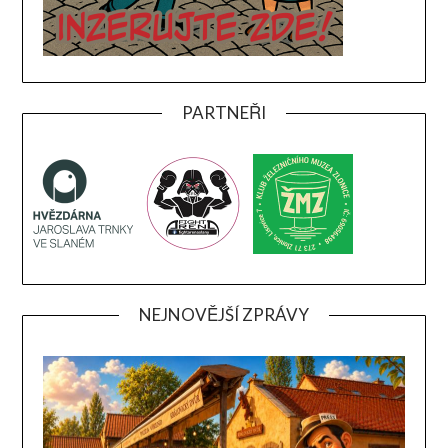
PARTNEŘI
NEJNOVĚJŠÍ ZPRÁVY