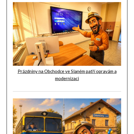
Prázdniny na Obchodce ve Slaném patří opravám a
modernizaci