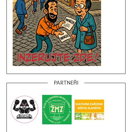
PARTNEŘI