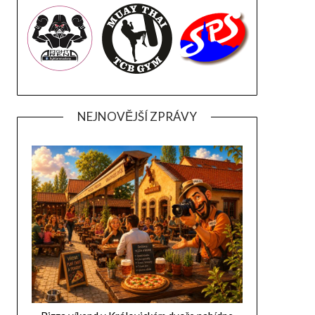
NEJNOVĚJŠÍ ZPRÁVY