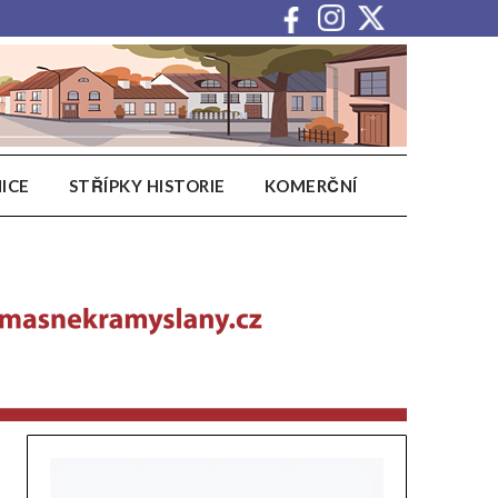
ICE
STŘÍPKY HISTORIE
KOMERČNÍ