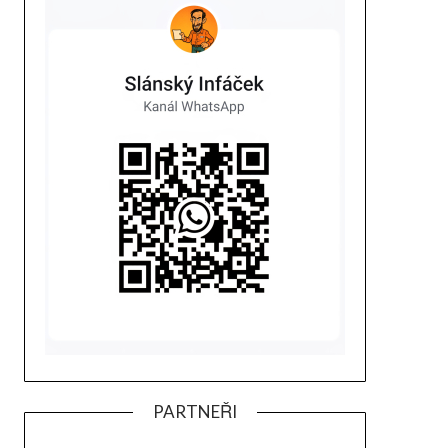
PARTNEŘI