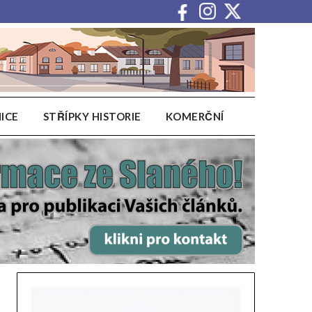
ICE
STŘÍPKY HISTORIE
KOMERČNÍ