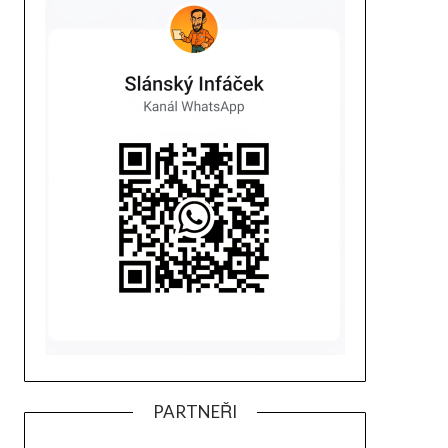
PARTNEŘI