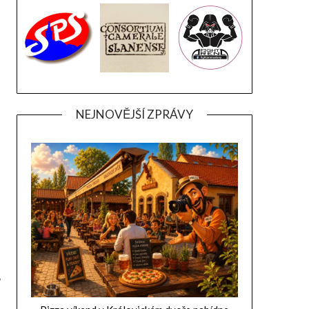
NEJNOVĚJŠÍ ZPRÁVY