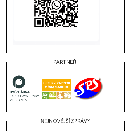
PARTNEŘI
NEJNOVĚJŠÍ ZPRÁVY