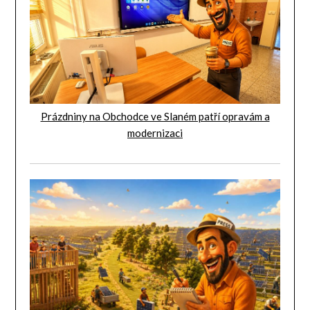
Prázdniny na Obchodce ve Slaném patří opravám a
modernizaci