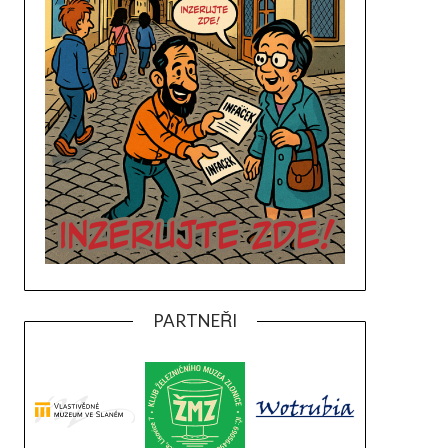
PARTNEŘI