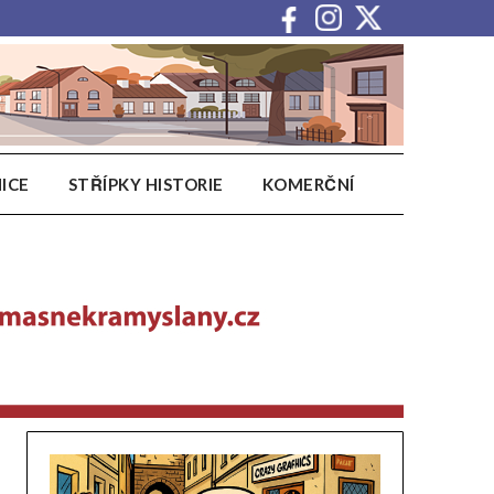
ICE
STŘÍPKY HISTORIE
KOMERČNÍ