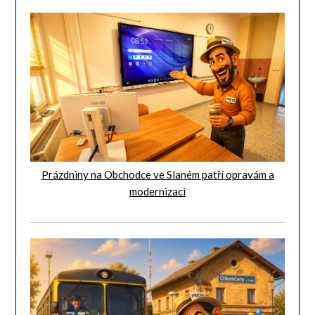
Prázdniny na Obchodce ve Slaném patří opravám a
modernizaci