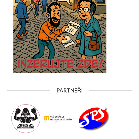
PARTNEŘI