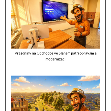
Prázdniny na Obchodce ve Slaném patří opravám a
modernizaci