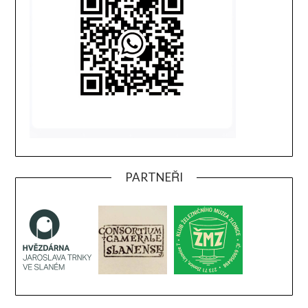
PARTNEŘI