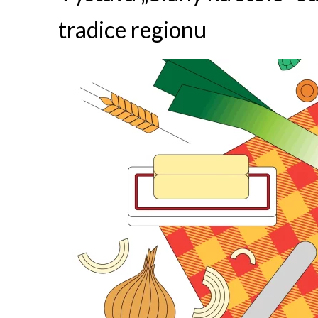
tradice regionu