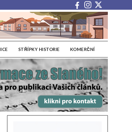
ICE
STŘÍPKY HISTORIE
KOMERČNÍ