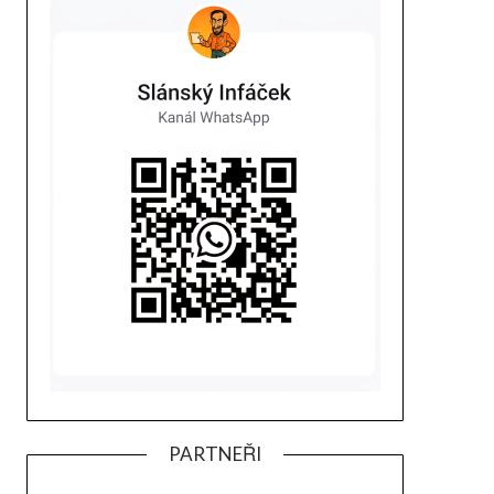
PARTNEŘI