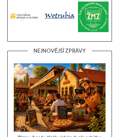
NEJNOVĚJŠÍ ZPRÁVY