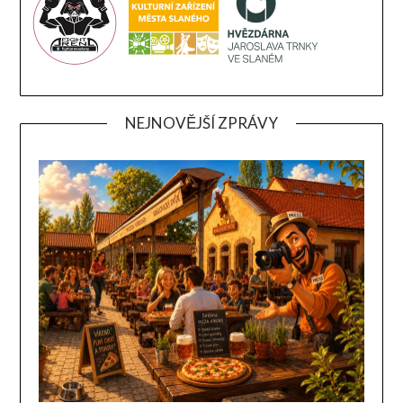
NEJNOVĚJŠÍ ZPRÁVY