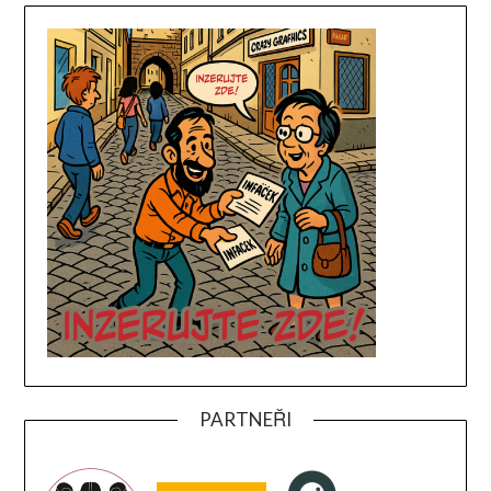
PARTNEŘI