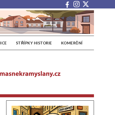
ICE
STŘÍPKY HISTORIE
KOMERČNÍ