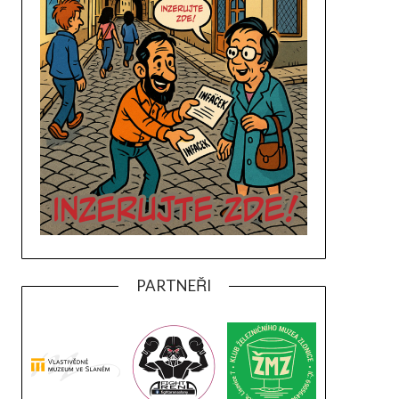
PARTNEŘI