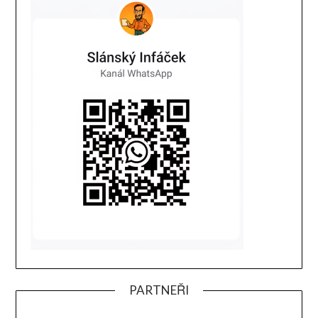
PARTNEŘI