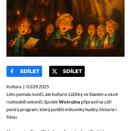
Kultura | 03.09.2025
Léto pomalu končí, ale kulturní zážitky ve Slaném a okolí
rozhodně nekončí. Spolek
Wotrubia
připravil na září
pestrý program, který potěší milovníky hudby, historie i
filmu.