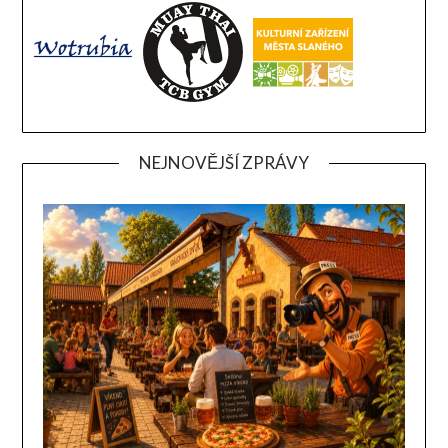
NEJNOVĚJŠÍ ZPRÁVY