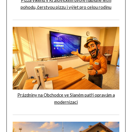
pohodu, čerstvou pizzu i výlet pro celou rodinu
Prázdniny na Obchodce ve Slaném patří opravám a
modernizaci