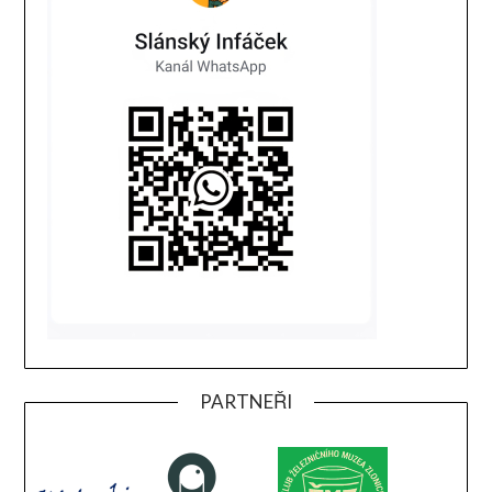
PARTNEŘI