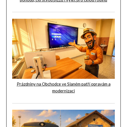
Prázdniny na Obchodce ve Slaném patří opravám a
modernizaci