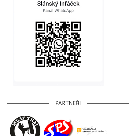
PARTNEŘI