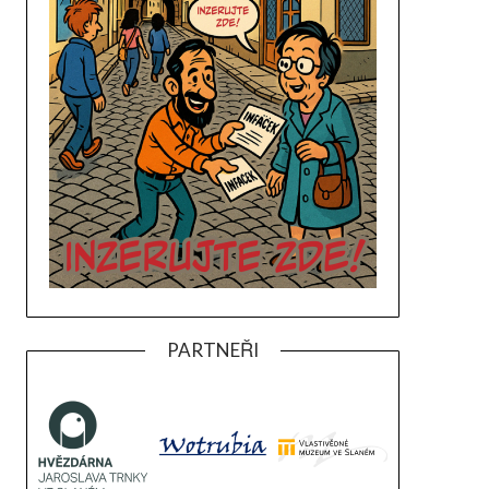
PARTNEŘI