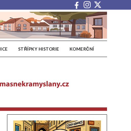
ICE
STŘÍPKY HISTORIE
KOMERČNÍ