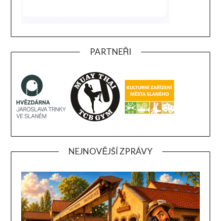
PARTNEŘI
NEJNOVĚJŠÍ ZPRÁVY