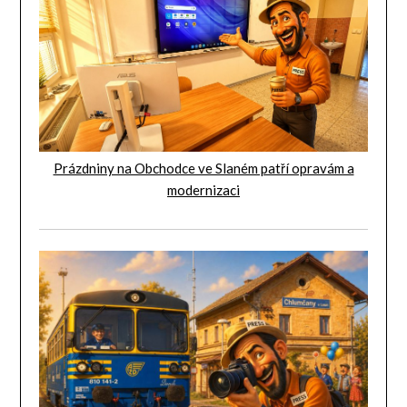
Prázdniny na Obchodce ve Slaném patří opravám a
modernizaci