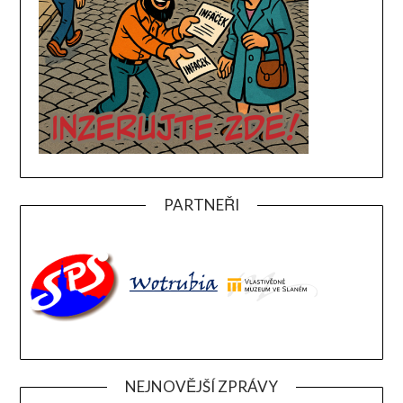
PARTNEŘI
NEJNOVĚJŠÍ ZPRÁVY