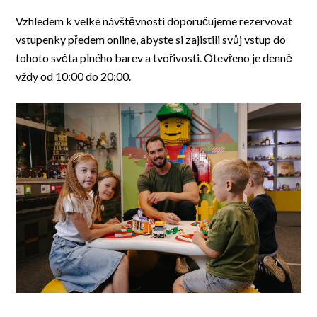
Vzhledem k velké návštěvnosti doporučujeme rezervovat
vstupenky předem online, abyste si zajistili svůj vstup do
tohoto světa plného barev a tvořivosti. Otevřeno je denně
vždy od 10:00 do 20:00.