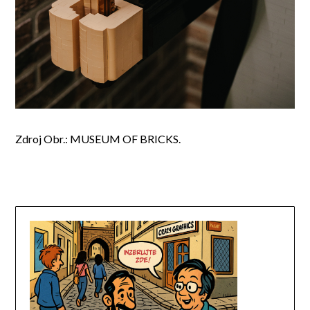
Zdroj Obr.: MUSEUM OF BRICKS.