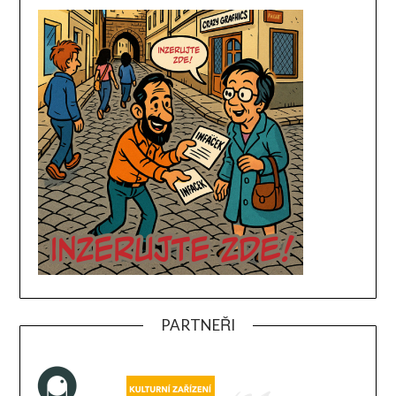
PARTNEŘI