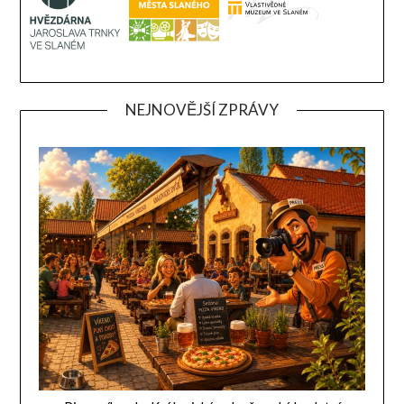
NEJNOVĚJŠÍ ZPRÁVY