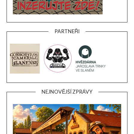
PARTNEŘI
NEJNOVĚJŠÍ ZPRÁVY