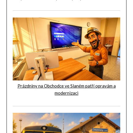
Prázdniny na Obchodce ve Slaném patří opravám a
modernizaci