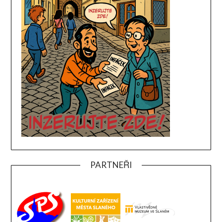
PARTNEŘI