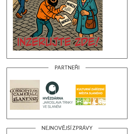
PARTNEŘI
NEJNOVĚJŠÍ ZPRÁVY