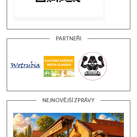
PARTNEŘI
NEJNOVĚJŠÍ ZPRÁVY