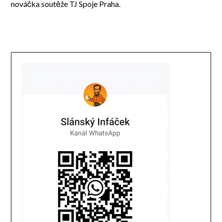
nováčka soutěže TJ Spoje Praha.