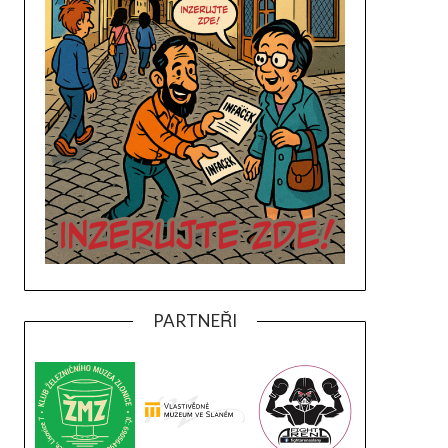
PARTNEŘI