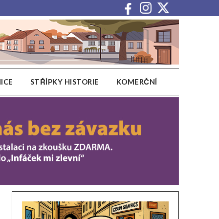
ICE
STŘÍPKY HISTORIE
KOMERČNÍ