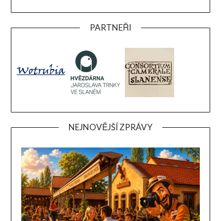
PARTNEŘI
NEJNOVĚJŠÍ ZPRÁVY