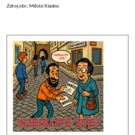
Zdroj obr.: Město Kladno