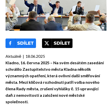
Aktuálně | 18.06.2025
Kladno, 16. června 2025 – Na svém desátém zasedání
schválilo Zastupitelstvo města Kladna několik
významných opatření, která ovlivní další směřování
města. Mezi klíčová rozhodnutí patří volba nového
člena Rady města, zrušení vyhlášky č. 15 upravující
daň z nemovitostí a založení nové městské
společnosti.