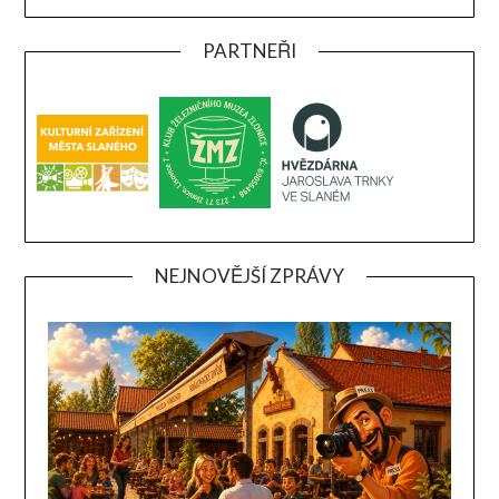
PARTNEŘI
NEJNOVĚJŠÍ ZPRÁVY