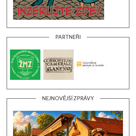
PARTNEŘI
NEJNOVĚJŠÍ ZPRÁVY