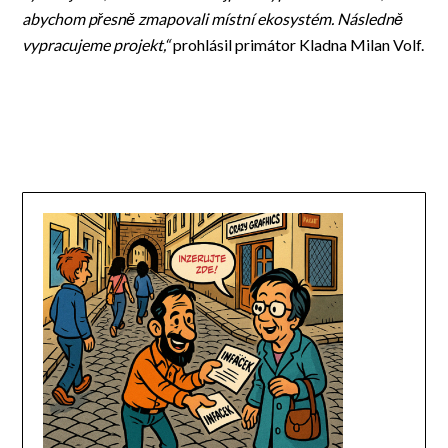
abychom přesně zmapovali místní ekosystém. Následně
vypracujeme projekt,“
prohlásil primátor Kladna Milan Volf.