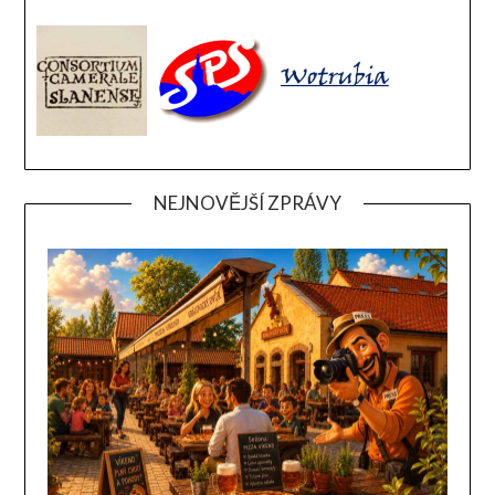
NEJNOVĚJŠÍ ZPRÁVY