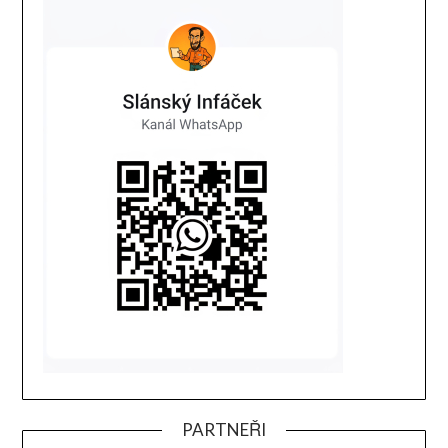
PARTNEŘI