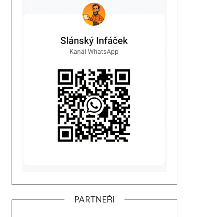
PARTNEŘI