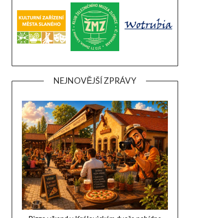
NEJNOVĚJŠÍ ZPRÁVY