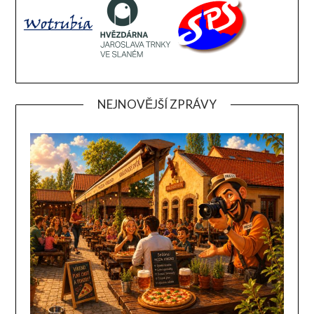
NEJNOVĚJŠÍ ZPRÁVY