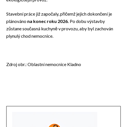
Stavební práce již započaly, přičemž jejich dokončení je
plánováno
na konec roku 2026.
Po dobu výstavby
zůstane současná kuchyně v provozu, aby byl zachován
plynulý chod nemocnice.
Zdroj obr.: Oblastní nemocnice Kladno