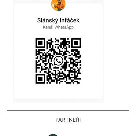
PARTNEŘI