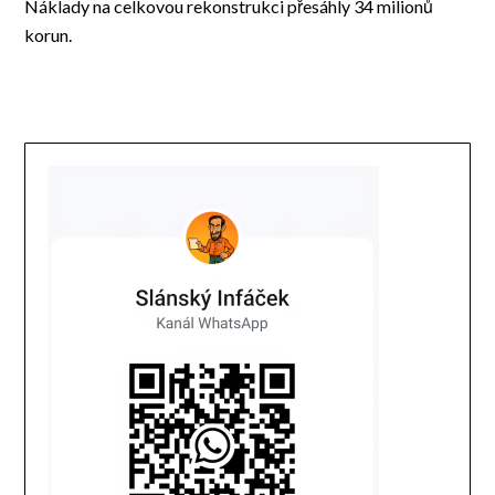
Náklady na celkovou rekonstrukci přesáhly 34 milionů
korun.