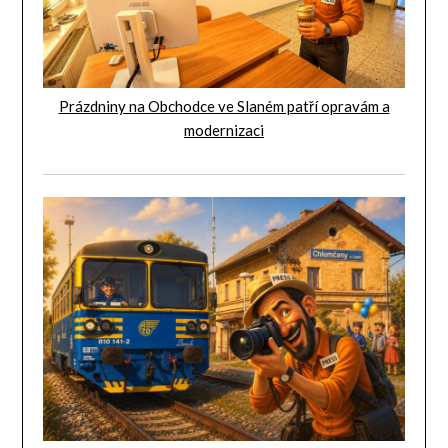
Prázdniny na Obchodce ve Slaném patří opravám a
modernizaci