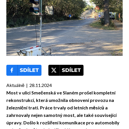
Aktuálně | 28.11.2024
Most v ulici Smečenská ve Slaném prošel kompletní
rekonstrukcí, která umožnila obnovení provozu na
železniční trati. Práce trvaly od letních měsíců a
zahrnovaly nejen samotný most, ale také související
úpravy. Došlo k rozšíření komunikace pro automobily