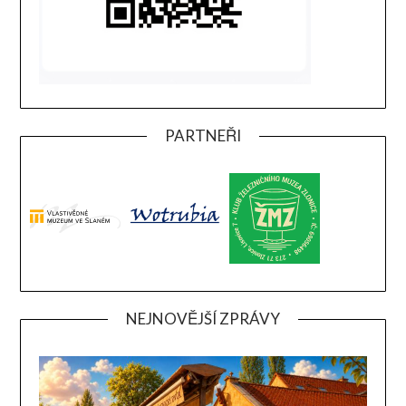
PARTNEŘI
NEJNOVĚJŠÍ ZPRÁVY