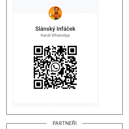
PARTNEŘI