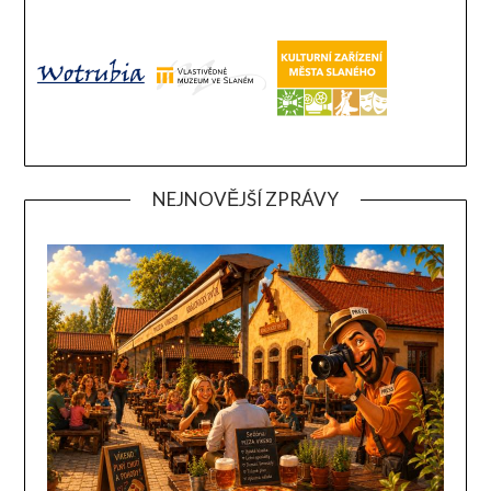
NEJNOVĚJŠÍ ZPRÁVY