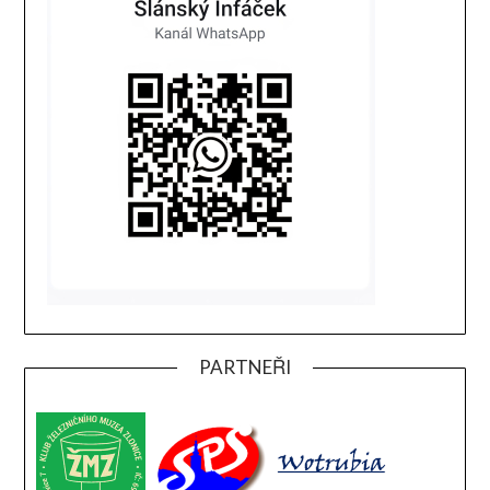
PARTNEŘI