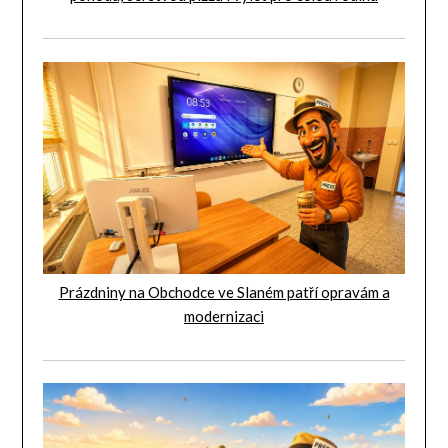
Prázdniny na Obchodce ve Slaném patří opravám a
modernizaci