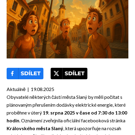
Aktuálně | 19.08.2025
Obyvatelé některých částí města Slaný by měli počítat s
plánovaným přerušením dodávky elektrické energie, které
proběhne v úterý
19. srpna 2025 v čase od 7:30 do 13:00
hodin
. Oznámení zveřejnila oficiální facebooková stránka
Královského města Slaný
, která upozorňuje na rozsah