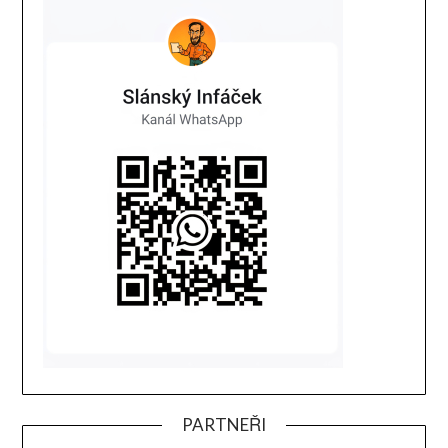
PARTNEŘI