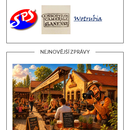
NEJNOVĚJŠÍ ZPRÁVY