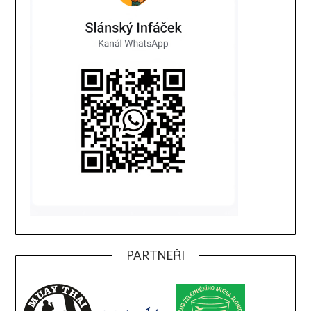
PARTNEŘI