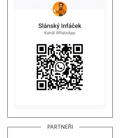
PARTNEŘI