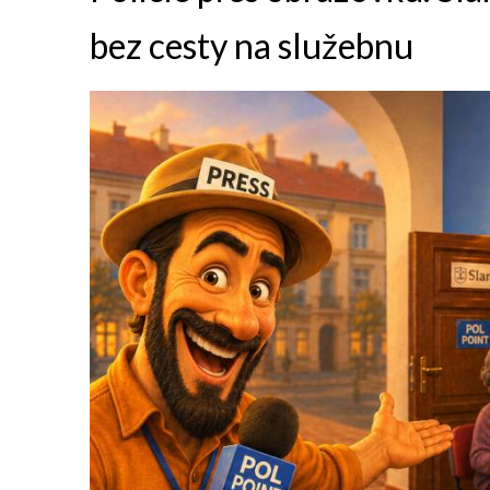
bez cesty na služebnu