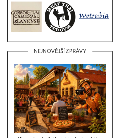
NEJNOVĚJŠÍ ZPRÁVY