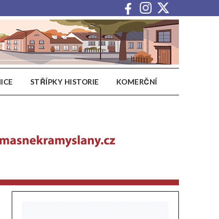
ICE
STŘÍPKY HISTORIE
KOMERČNÍ