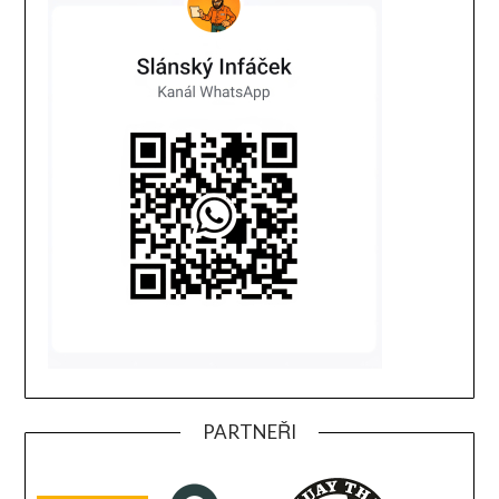
PARTNEŘI