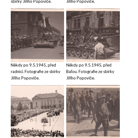
sbírky Jiřího Popoviče.
Jiřího Popoviče.
Někdy po 9.5.1945, před
Někdy po 9.5.1945, před
radnicí. Fotografie ze sbírky
Baťou. Fotografie ze sbírky
Jiřího Popoviče.
Jiřího Popoviče.