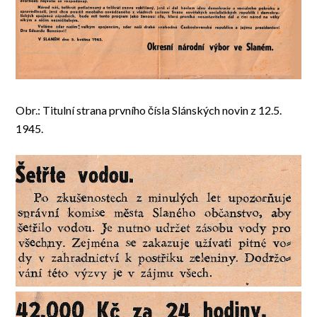
Obr.: Titulní strana prvního čísla Slánských novin z 12.5.
1945.