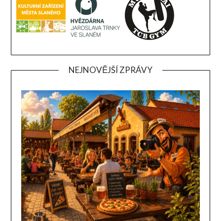
NEJNOVĚJŠÍ ZPRÁVY