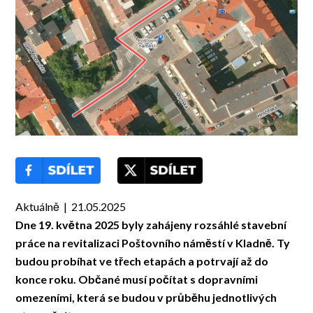
Aktuálně | 21.05.2025
Dne 19. května 2025 byly zahájeny rozsáhlé stavební
práce na revitalizaci Poštovního náměstí v Kladně. Ty
budou probíhat ve třech etapách a potrvají až do
konce roku. Občané musí počítat s dopravními
omezeními, která se budou v průběhu jednotlivých