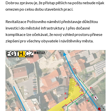
Dobrou zprávou je, že přístup pěších na poštu nebude nijak
omezen po celou dobu stavebních prací.
Revitalizace Poštovního náměstí představuje důležitou
investici do městské infrastruktury. I přes dočasné
komplikace lze očekávat, že nový vzhled prostoru přinese
zlepšení pro všechny obyvatele i návštěvníky města.