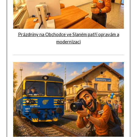
Prázdniny na Obchodce ve Slaném patří opravám a
modernizaci