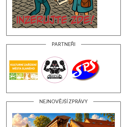
PARTNEŘI
NEJNOVĚJŠÍ ZPRÁVY