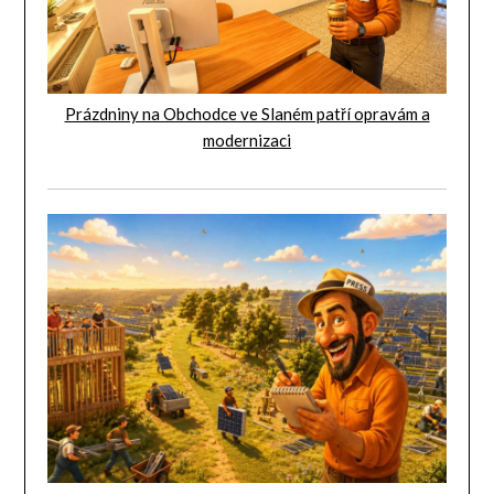
Prázdniny na Obchodce ve Slaném patří opravám a
modernizaci