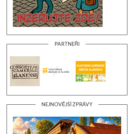
PARTNEŘI
NEJNOVĚJŠÍ ZPRÁVY