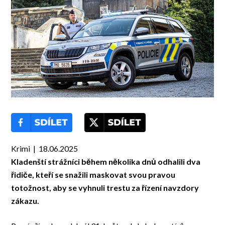
Krimi | 18.06.2025
Kladenští strážníci během několika dnů odhalili dva
řidiče, kteří se snažili maskovat svou pravou
totožnost, aby se vyhnuli trestu za řízení navzdory
zákazu.