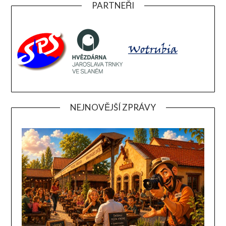
PARTNEŘI
NEJNOVĚJŠÍ ZPRÁVY