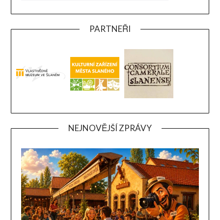
PARTNEŘI
NEJNOVĚJŠÍ ZPRÁVY